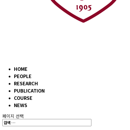
HOME
PEOPLE
RESEARCH
PUBLICATION
COURSE
NEWS
페이지 선택