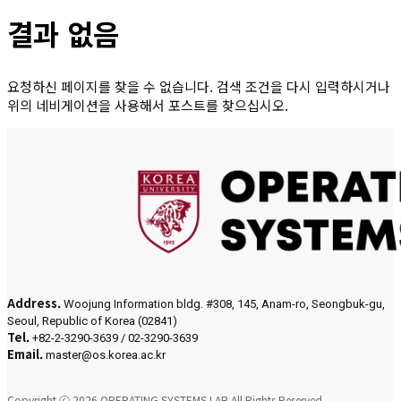
결과 없음
요청하신 페이지를 찾을 수 없습니다. 검색 조건을 다시 입력하시거나
위의 네비게이션을 사용해서 포스트를 찾으십시오.
Address.
Woojung Information bldg. #308, 145, Anam-ro, Seongbuk-gu,
Seoul, Republic of Korea (02841)
Tel.
+82-2-3290-3639 / 02-3290-3639
Email.
master@os.korea.ac.kr
Copyright ⓒ 2026 OPERATING SYSTEMS LAB All Rights Reserved